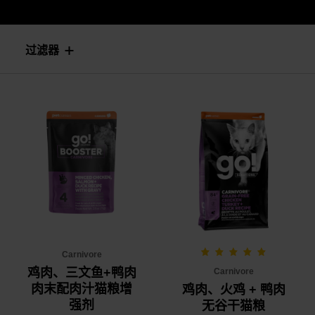
过滤器
Carnivore
鸡肉、三文鱼+鸭肉
Carnivore
肉末配肉汁猫粮增
鸡肉、火鸡 + 鸭肉
强剂
无谷干猫粮