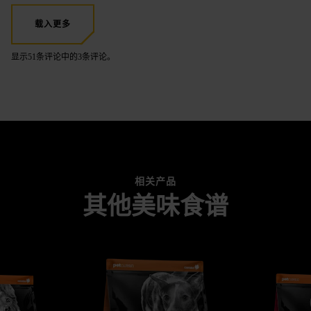
载入更多
显示51条评论中的3条评论。
相关产品
其他美味食谱