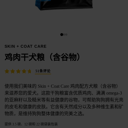
SKIN + COAT CARE
鸡肉干犬粮（含谷物）
51条评论
使用我们美味的 Skin + Coat Care 鸡肉配方犬粮（含谷物）
来滋养您的爱犬。这款干狗粮富含优质鸡肉、满满 omega-3
的亚麻籽以及糙米等有益健康的谷物，可帮助狗狗拥有光亮
的皮毛和健康的皮肤。它含有天然成分以及多种维生素和矿
物质，是维持狗狗整体健康的完美之选。
提供 3.5 磅、12 磅和 22 磅袋装包装