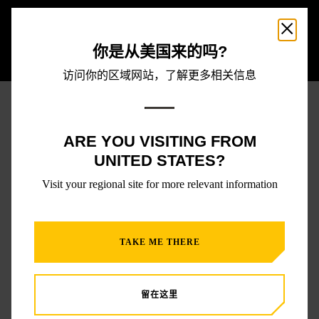
你是从美国来的吗?
访问你的区域网站，了解更多相关信息
ARE YOU VISITING FROM
4.9
UNITED STATES?
Visit your regional site for more relevant information
其他宠物家长的看法
TAKE ME THERE
分类标准：
过滤器
最新的
留在这里