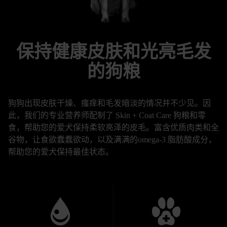
保持健康皮肤和光亮毛发
的狗粮
狗狗出现皮肤干燥、瘙痒和毛发暗淡的情况并不少见。因
此，我们的专业营养师配制了 Skin + Coat Care 狗粮和零
食，帮助您的爱犬保持柔软亮泽的皮毛。富含优质肉类和全
谷物，让食欲蠢蠢欲动，以及满满的omega-3 脂肪酸成分，
帮助您的爱犬保持最佳状态。