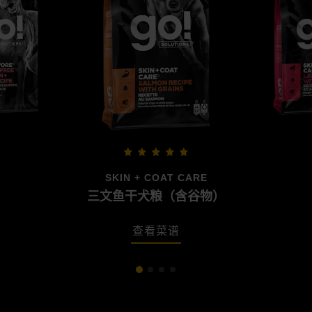
SKIN + COAT CARE
三文鱼干犬粮（含谷物）
查看菜谱