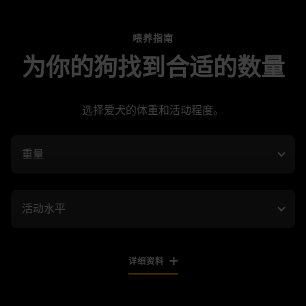
喂养指南
为你的狗找到合适的数量
选择爱犬的体重和活动程度。
重量
活动水平
详细资料