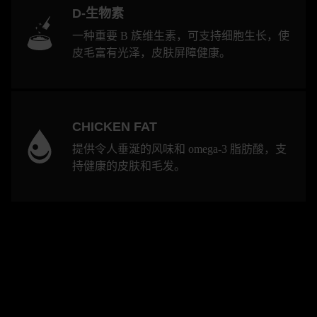
D-生物素
一种重要 B 族维生素，可支持细胞生长，使
皮毛富有光泽，皮肤屏障健康。
CHICKEN FAT
提供令人垂涎的风味和 omega-3 脂肪酸，支
持健康的皮肤和毛发。