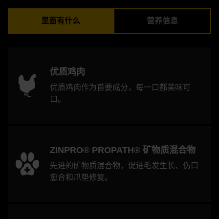
里面有什么
营养信息
优质鸡肉
优质鸡肉作为首要成分，每一口都美味可
口。
ZINPRO® PROPATH® 矿物质混合物
先进的矿物质混合物，促进毛发生长、伤口
愈合和爪垫修复。