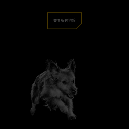
查看所有狗粮